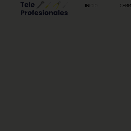
INICIO
CERR