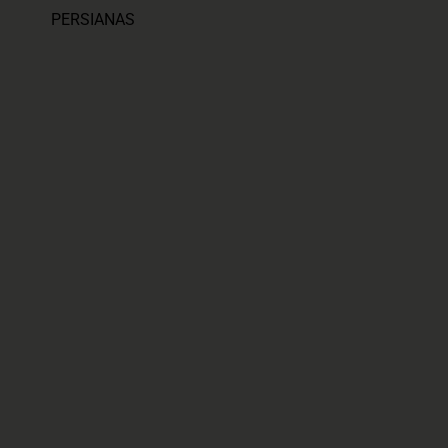
PERSIANAS