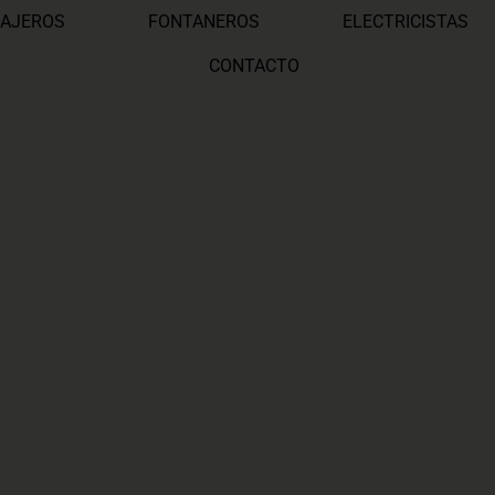
AJEROS
FONTANEROS
ELECTRICISTAS
CONTACTO