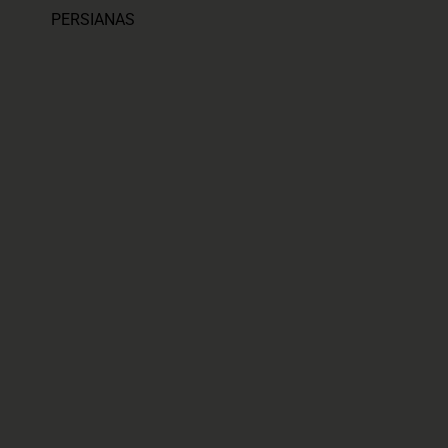
PERSIANAS