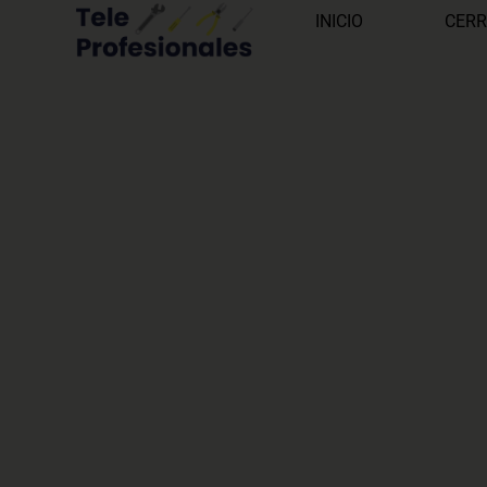
INICIO
CERR