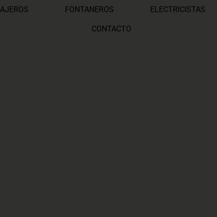
AJEROS
FONTANEROS
ELECTRICISTAS
CONTACTO