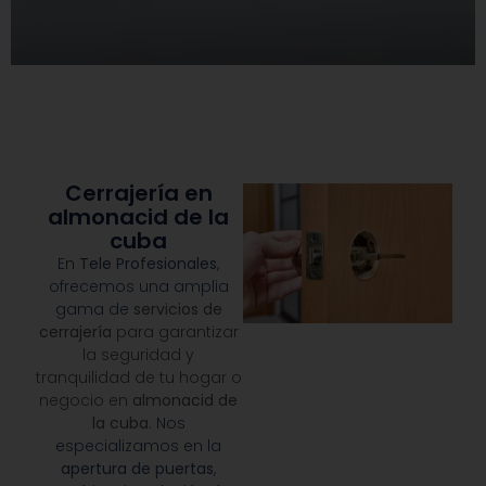
Cerrajería en
almonacid de la
cuba
En
Tele Profesionales
,
ofrecemos una amplia
gama de
servicios de
cerrajería
para garantizar
la seguridad y
tranquilidad de tu hogar o
negocio en
almonacid de
la cuba
. Nos
especializamos en la
apertura de puertas
,