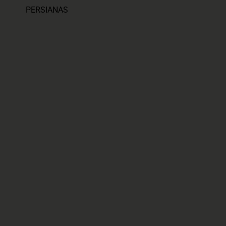
PERSIANAS