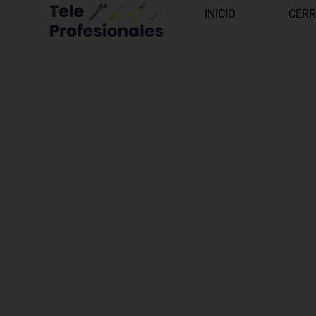
INICIO
CERR