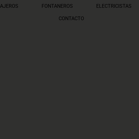
AJEROS
FONTANEROS
ELECTRICISTAS
CONTACTO