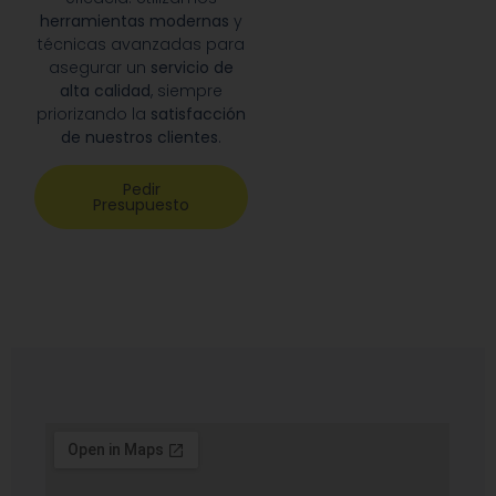
herramientas modernas
y
técnicas avanzadas para
asegurar un
servicio de
alta calidad
, siempre
priorizando la
satisfacción
de nuestros clientes
.
Pedir
Presupuesto