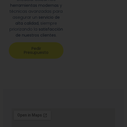
herramientas modernas
y
técnicas avanzadas para
asegurar un
servicio de
alta calidad
, siempre
priorizando la
satisfacción
de nuestros clientes
.
Pedir
Presupuesto