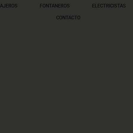
AJEROS
FONTANEROS
ELECTRICISTAS
CONTACTO