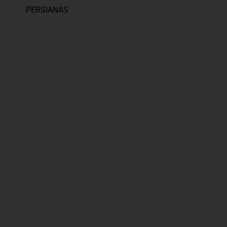
PERSIANAS