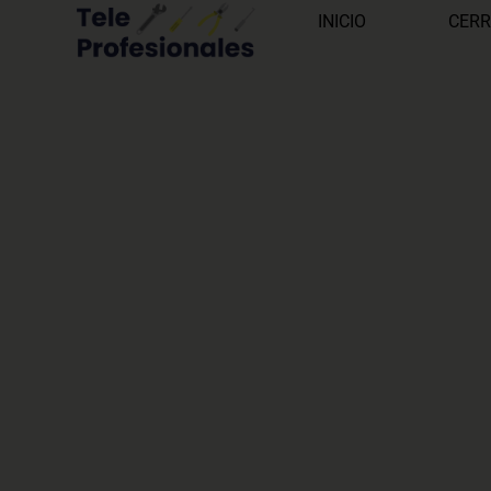
INICIO
CERR