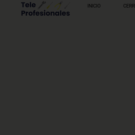
INICIO
CERR