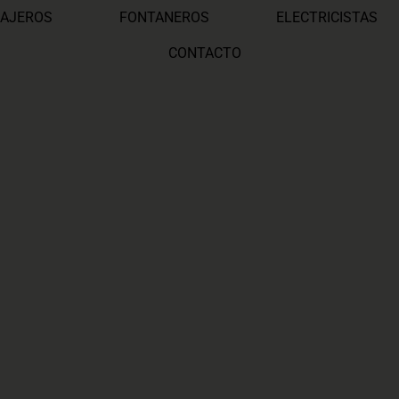
AJEROS
FONTANEROS
ELECTRICISTAS
CONTACTO