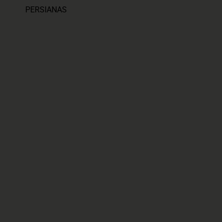
PERSIANAS