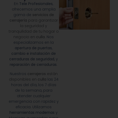
En
Tele Profesionales
,
ofrecemos una amplia
gama de
servicios de
cerrajería
para garantizar
la seguridad y
tranquilidad de tu hogar o
negocio en
culla
. Nos
especializamos en la
apertura de puertas
,
cambio e instalación de
cerraduras de seguridad
, y
reparación de cerraduras
.
Nuestros
cerrajeros
están
disponibles en
culla
las 24
horas del día, los 7 días
de la semana, para
atender cualquier
emergencia con rapidez y
eficacia. Utilizamos
herramientas modernas
y