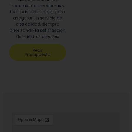
herramientas modernas
y
técnicas avanzadas para
asegurar un
servicio de
alta calidad
, siempre
priorizando la
satisfacción
de nuestros clientes
.
Pedir
Presupuesto