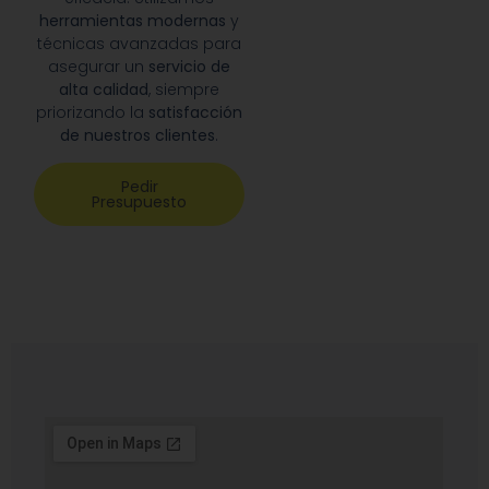
herramientas modernas
y
técnicas avanzadas para
asegurar un
servicio de
alta calidad
, siempre
priorizando la
satisfacción
de nuestros clientes
.
Pedir
Presupuesto