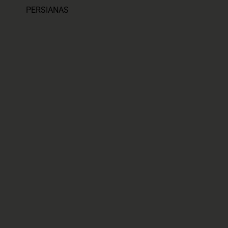
PERSIANAS