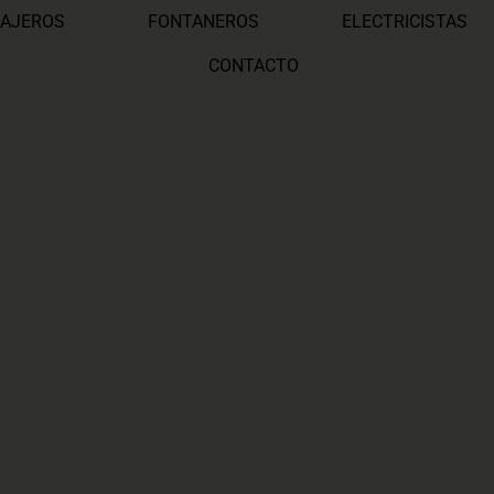
AJEROS
FONTANEROS
ELECTRICISTAS
CONTACTO