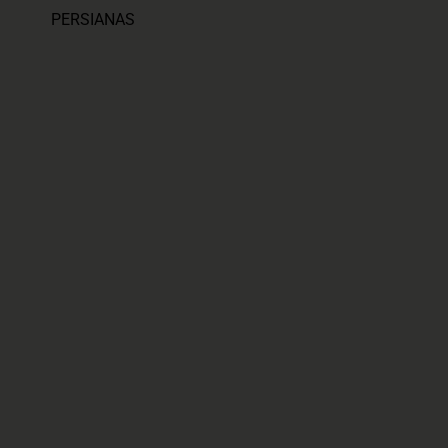
PERSIANAS