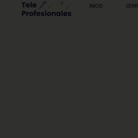
INICIO
CERR