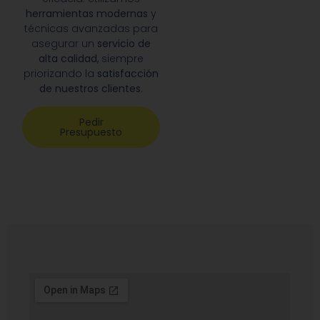
herramientas modernas
y
técnicas avanzadas para
asegurar un
servicio de
alta calidad
, siempre
priorizando la
satisfacción
de nuestros clientes
.
Pedir
Presupuesto