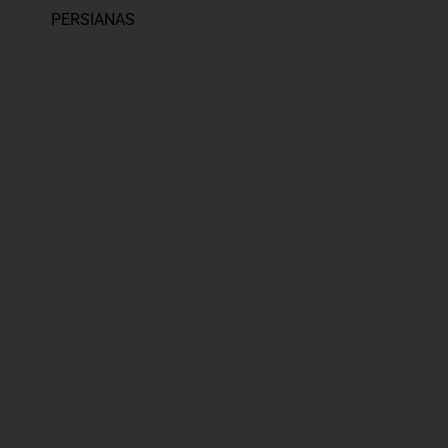
PERSIANAS