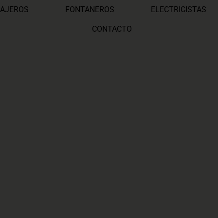
AJEROS
FONTANEROS
ELECTRICISTAS
CONTACTO