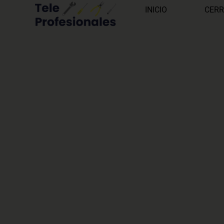
INICIO
CERR