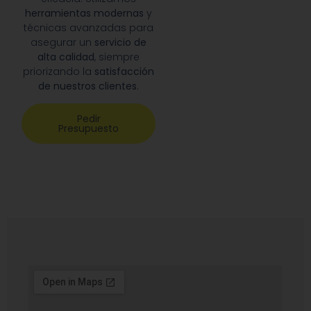
herramientas modernas
y
técnicas avanzadas para
asegurar un
servicio de
alta calidad
, siempre
priorizando la
satisfacción
de nuestros clientes
.
Pedir
Presupuesto