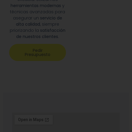
herramientas modernas
y
técnicas avanzadas para
asegurar un
servicio de
alta calidad
, siempre
priorizando la
satisfacción
de nuestros clientes
.
Pedir
Presupuesto