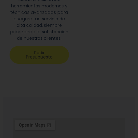
herramientas modernas
y
técnicas avanzadas para
asegurar un
servicio de
alta calidad
, siempre
priorizando la
satisfacción
de nuestros clientes
.
Pedir
Presupuesto