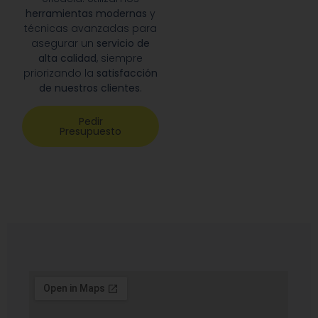
herramientas modernas
y
técnicas avanzadas para
asegurar un
servicio de
alta calidad
, siempre
priorizando la
satisfacción
de nuestros clientes
.
Pedir
Presupuesto