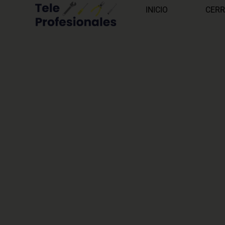
INICIO
CERR