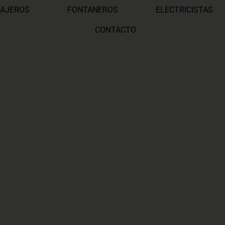
AJEROS
FONTANEROS
ELECTRICISTAS
CONTACTO