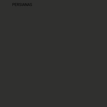
PERSIANAS