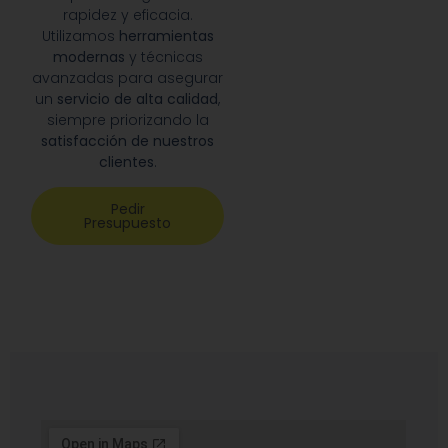
rapidez y eficacia.
Utilizamos
herramientas
modernas
y técnicas
avanzadas para asegurar
un
servicio de alta calidad
,
siempre priorizando la
satisfacción de nuestros
clientes
.
Pedir
Presupuesto