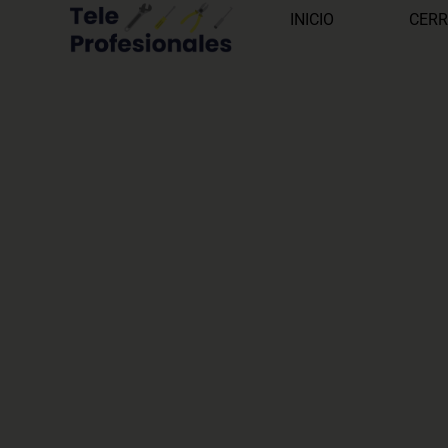
INICIO
CERR