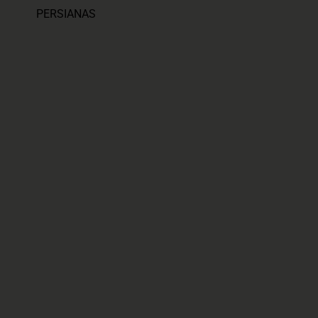
PERSIANAS