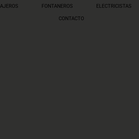
AJEROS
FONTANEROS
ELECTRICISTAS
CONTACTO