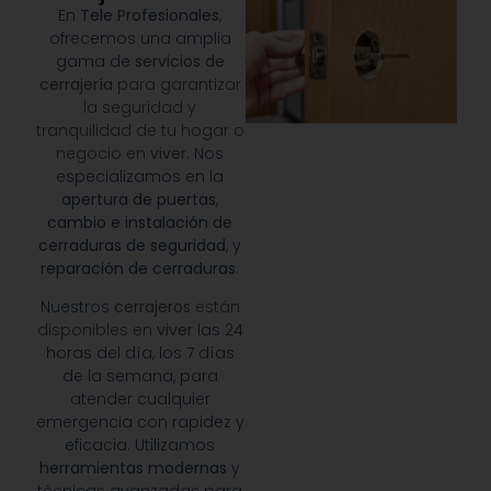
En
Tele Profesionales
,
ofrecemos una amplia
gama de
servicios de
cerrajería
para garantizar
la seguridad y
tranquilidad de tu hogar o
negocio en
viver
. Nos
especializamos en la
apertura de puertas
,
cambio e instalación de
cerraduras de seguridad
, y
reparación de cerraduras
.
Nuestros
cerrajeros
están
disponibles en
viver
las 24
horas del día, los 7 días
de la semana, para
atender cualquier
emergencia con rapidez y
eficacia. Utilizamos
herramientas modernas
y